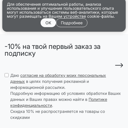
Для обеспечения оптимальной работы, анализа
использования и улучшения пользовательского опыта
могут использоваться системы веб-аналитики, которые
могут размещать на Вашем устройстве cookie-файлы.
OK
Подробнее
-10% на твой первый заказ за
подписку
Даю
согласие на обработку моих персональных
данных
в целях получения рекламной и
информационной рассылки.
Подробную информацию об условиях обработки Ваших
данных и Ваших правах можно найти в
Политике
конфиденциальности
.
Скидка 10% не распространяется на товары со
скидками