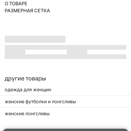
О ТОВАРЕ
РАЗМЕРНАЯ СЕТКА
другие товары
одежда для женщин
женские футболки и лонгсливы
женские лонгсливы