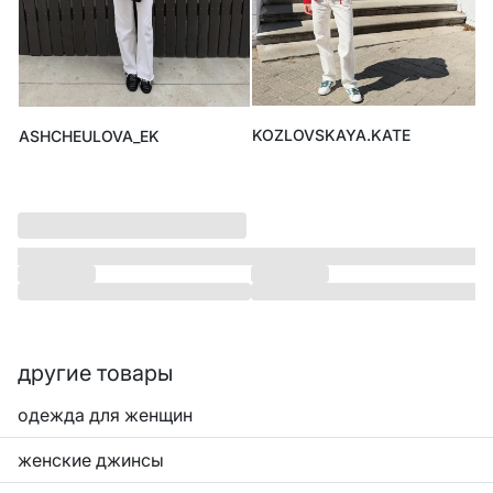
KOZLOVSKAYA.KATE
ASHCHEULOVA_EK
другие товары
одежда для женщин
женские джинсы