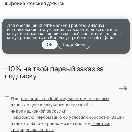
широкие женские джинсы
Для обеспечения оптимальной работы, анализа
использования и улучшения пользовательского опыта
могут использоваться системы веб-аналитики, которые
могут размещать на Вашем устройстве cookie-файлы.
OK
Подробнее
-10% на твой первый заказ за
подписку
Даю
согласие на обработку моих персональных
данных
в целях получения рекламной и
информационной рассылки.
Подробную информацию об условиях обработки Ваших
данных и Ваших правах можно найти в
Политике
конфиденциальности
.