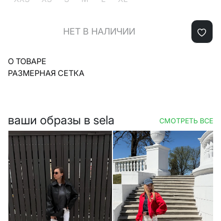
НЕТ В НАЛИЧИИ
О ТОВАРЕ
РАЗМЕРНАЯ СЕТКА
ваши образы в sela
СМОТРЕТЬ ВСЕ