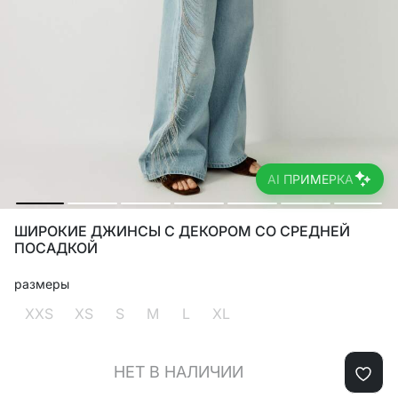
AI ПРИМЕРКА
ШИРОКИЕ ДЖИНСЫ С ДЕКОРОМ СО СРЕДНЕЙ
ПОСАДКОЙ
размеры
XXS
XS
S
M
L
XL
НЕТ В НАЛИЧИИ