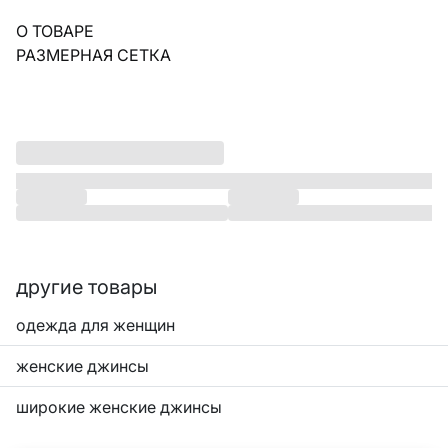
О ТОВАРЕ
РАЗМЕРНАЯ СЕТКА
другие товары
одежда для женщин
женские джинсы
широкие женские джинсы