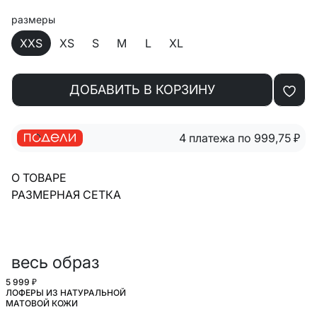
размеры
XXS
XS
S
M
L
XL
ДОБАВИТЬ В КОРЗИНУ
4 платежа по 999,75
₽
О ТОВАРЕ
РАЗМЕРНАЯ СЕТКА
весь образ
5 999 ₽
ЛОФЕРЫ ИЗ НАТУРАЛЬНОЙ
МАТОВОЙ КОЖИ