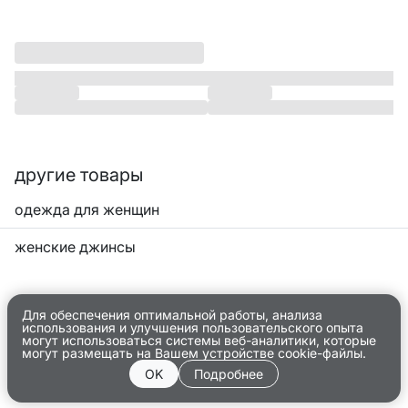
другие товары
одежда для женщин
женские джинсы
Для обеспечения оптимальной работы, анализа
использования и улучшения пользовательского опыта
могут использоваться системы веб-аналитики, которые
могут размещать на Вашем устройстве cookie-файлы.
OK
Подробнее