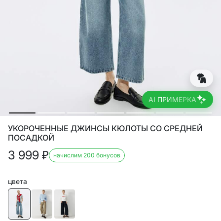
AI ПРИМЕРКА
УКОРОЧЕННЫЕ ДЖИНСЫ КЮЛОТЫ СО СРЕДНЕЙ
ПОСАДКОЙ
3 999
₽
начислим 200 бонусов
цвета