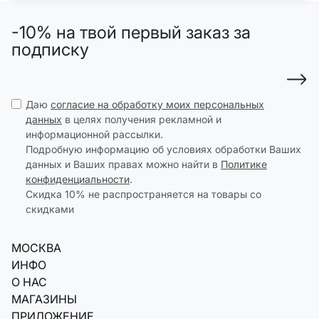
-10% на твой первый заказ за
подписку
Даю
согласие на обработку моих персональных
данных
в целях получения рекламной и
информационной рассылки.
Подробную информацию об условиях обработки Ваших
данных и Ваших правах можно найти в
Политике
конфиденциальности
.
Скидка 10% не распространяется на товары со
скидками
МОСКВА
ИНФО
О НАС
МАГАЗИНЫ
ПРИЛОЖЕНИЕ