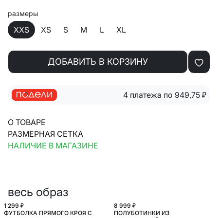
размеры
XXS
XS
S
M
L
XL
ДОБАВИТЬ В КОРЗИНУ
4 платежа по 949,75
₽
О ТОВАРЕ
РАЗМЕРНАЯ СЕТКА
НАЛИЧИЕ В МАГАЗИНЕ
весь образ
1 299 ₽
8 999 ₽
ФУТБОЛКА ПРЯМОГО КРОЯ С
ПОЛУБОТИНКИ ИЗ