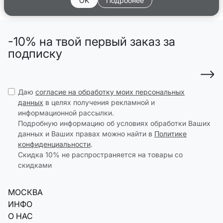
OK
Подробнее
-10% на твой первый заказ за
подписку
Даю
согласие на обработку моих персональных
данных
в целях получения рекламной и
информационной рассылки.
Подробную информацию об условиях обработки Ваших
данных и Ваших правах можно найти в
Политике
конфиденциальности
.
Скидка 10% не распространяется на товары со
скидками
МОСКВА
ИНФО
О НАС