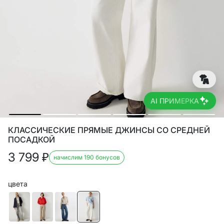
AI ПРИМЕРКА
КЛАССИЧЕСКИЕ ПРЯМЫЕ ДЖИНСЫ СО СРЕДНЕЙ
ПОСАДКОЙ
3 799
₽
начислим 190 бонусов
цвета