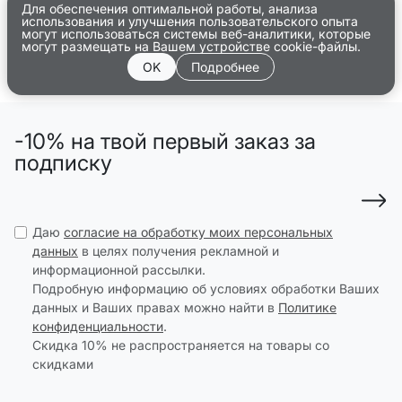
Для обеспечения оптимальной работы, анализа
использования и улучшения пользовательского опыта
могут использоваться системы веб-аналитики, которые
могут размещать на Вашем устройстве cookie-файлы.
OK
Подробнее
-10% на твой первый заказ за
подписку
Даю
согласие на обработку моих персональных
данных
в целях получения рекламной и
информационной рассылки.
Подробную информацию об условиях обработки Ваших
данных и Ваших правах можно найти в
Политике
конфиденциальности
.
Скидка 10% не распространяется на товары со
скидками