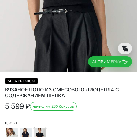
AI ПРИМЕРКА
SELA.PREMIUM
ВЯЗАНОЕ ПОЛО ИЗ СМЕСОВОГО ЛИОЦЕЛЛА С
СОДЕРЖАНИЕМ ШЕЛКА
5 599
₽
начислим 280 бонусов
цвета