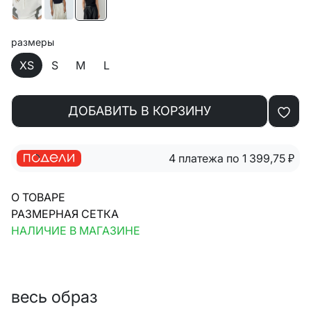
размеры
XS
S
M
L
ДОБАВИТЬ В КОРЗИНУ
4 платежа по 1 399,75
₽
О ТОВАРЕ
РАЗМЕРНАЯ СЕТКА
НАЛИЧИЕ В МАГАЗИНЕ
весь образ