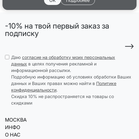
OK
Подробнее
-10% на твой первый заказ за
подписку
Даю
согласие на обработку моих персональных
данных
в целях получения рекламной и
информационной рассылки.
Подробную информацию об условиях обработки Ваших
данных и Ваших правах можно найти в
Политике
конфиденциальности
.
Скидка 10% не распространяется на товары со
скидками
МОСКВА
ИНФО
О НАС