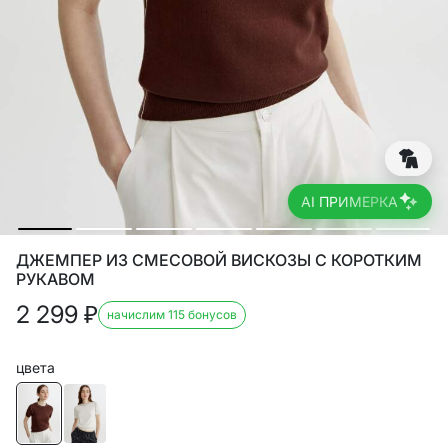
AI ПРИМЕРКА
ДЖЕМПЕР ИЗ СМЕСОВОЙ ВИСКОЗЫ С КОРОТКИМ
РУКАВОМ
2 299
₽
начислим 115 бонусов
цвета