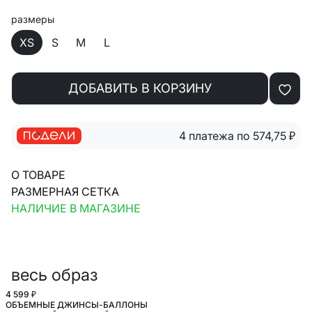
размеры
XS
S
M
L
ДОБАВИТЬ В КОРЗИНУ
4 платежа по 574,75
₽
О ТОВАРЕ
РАЗМЕРНАЯ СЕТКА
НАЛИЧИЕ В МАГАЗИНЕ
весь образ
4 599 ₽
ОБЪЕМНЫЕ ДЖИНСЫ-БАЛЛОНЫ