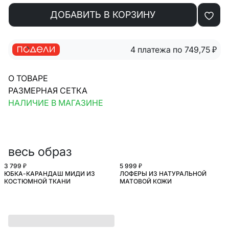
ДОБАВИТЬ В КОРЗИНУ
4 платежа по 749,75
₽
О ТОВАРЕ
РАЗМЕРНАЯ СЕТКА
НАЛИЧИЕ В МАГАЗИНЕ
весь образ
3 799 ₽
5 999 ₽
ЮБКА-КАРАНДАШ МИДИ ИЗ
ЛОФЕРЫ ИЗ НАТУРАЛЬНОЙ
КОСТЮМНОЙ ТКАНИ
МАТОВОЙ КОЖИ