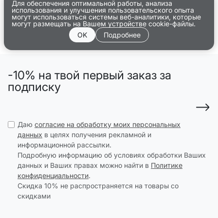
Для обеспечения оптимальной работы, анализа
использования и улучшения пользовательского опыта
могут использоваться системы веб-аналитики, которые
могут размещать на Вашем устройстве cookie-файлы.
OK
Подробнее
-10% на твой первый заказ за
подписку
Даю
согласие на обработку моих персональных
данных
в целях получения рекламной и
информационной рассылки.
Подробную информацию об условиях обработки Ваших
данных и Ваших правах можно найти в
Политике
конфиденциальности
.
Скидка 10% не распространяется на товары со
скидками