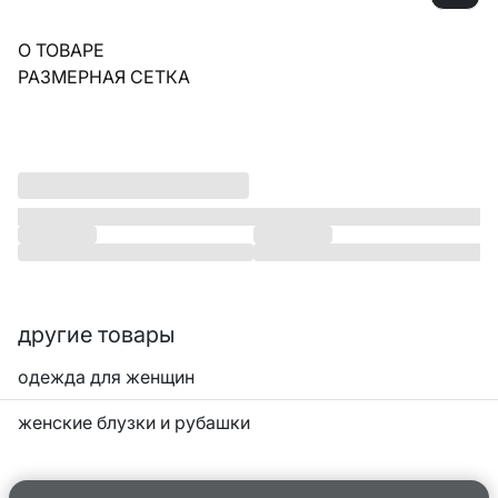
О ТОВАРЕ
РАЗМЕРНАЯ СЕТКА
другие товары
одежда для женщин
женские блузки и рубашки