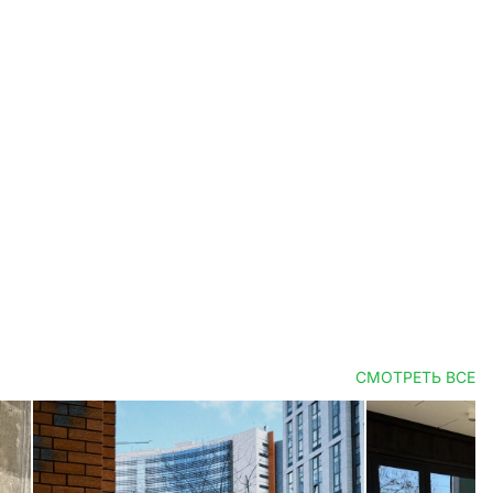
СМОТРЕТЬ ВСЕ