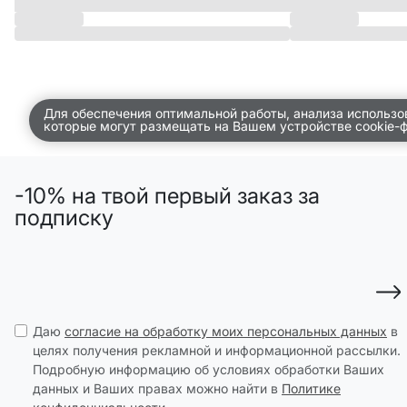
Для обеспечения оптимальной работы, анализа использо
которые могут размещать на Вашем устройстве cookie-
-10% на твой первый заказ за
подписку
Даю
согласие на обработку моих персональных данных
в
целях получения рекламной и информационной рассылки.
Подробную информацию об условиях обработки Ваших
данных и Ваших правах можно найти в
Политике