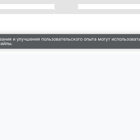
вания и улучшения пользовательского опыта могут использоват
файлы.