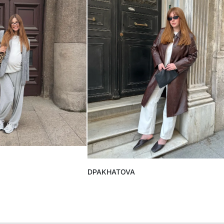
DPAKHATOVA