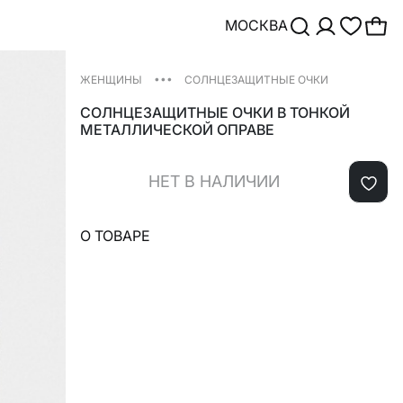
МОСКВА
•••
ЖЕНЩИНЫ
СОЛНЦЕЗАЩИТНЫЕ ОЧКИ
СОЛНЦЕЗАЩИТНЫЕ ОЧКИ В ТОНКОЙ
МЕТАЛЛИЧЕСКОЙ ОПРАВЕ
НЕТ В НАЛИЧИИ
О ТОВАРЕ