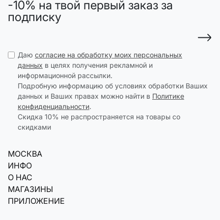
-10% на твой первый заказ за
подписку
Даю
согласие на обработку моих персональных
данных
в целях получения рекламной и
информационной рассылки.
Подробную информацию об условиях обработки Ваших
данных и Ваших правах можно найти в
Политике
конфиденциальности
.
Скидка 10% не распространяется на товары со
скидками
МОСКВА
ИНФО
О НАС
МАГАЗИНЫ
ПРИЛОЖЕНИЕ