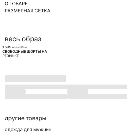
О ТОВАРЕ
РАЗМЕРНАЯ СЕТКА
весь образ
1 599 ₽
3 799 ₽
СВОБОДНЫЕ ШОРТЫ НА
РЕЗИНКЕ
другие товары
одежда для мужчин