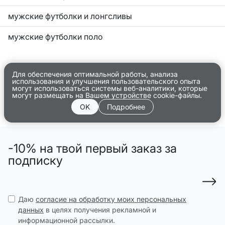
мужские футболки и лонгсливы
мужские футболки поло
Для обеспечения оптимальной работы, анализа
использования и улучшения пользовательского опыта
могут использоваться системы веб-аналитики, которые
могут размещать на Вашем устройстве cookie-файлы.
OK
Подробнее
-10% на твой первый заказ за
подписку
Даю
согласие на обработку моих персональных
данных
в целях получения рекламной и
информационной рассылки.