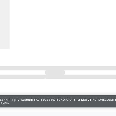
вания и улучшения пользовательского опыта могут использоват
файлы.