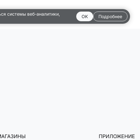
ься системы веб-аналитики,
OK
Подробнее
МАГАЗИНЫ
ПРИЛОЖЕНИЕ