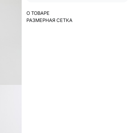
О ТОВАРЕ
РАЗМЕРНАЯ СЕТКА