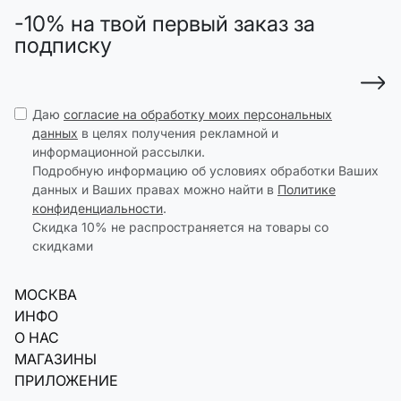
-10% на твой первый заказ за
подписку
Даю
согласие на обработку моих персональных
данных
в целях получения рекламной и
информационной рассылки.
Подробную информацию об условиях обработки Ваших
данных и Ваших правах можно найти в
Политике
конфиденциальности
.
Скидка 10% не распространяется на товары со
скидками
МОСКВА
ИНФО
О НАС
МАГАЗИНЫ
ПРИЛОЖЕНИЕ