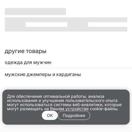
другие товары
одежда для мужчин
мужские джемперы и кардиганы
Для обеспечения оптимальной работы, анализа
использования и улучшения пользовательского опыта
могут использоваться системы веб-аналитики, которые
могут размещать на Вашем устройстве cookie-файлы.
OK
Подробнее