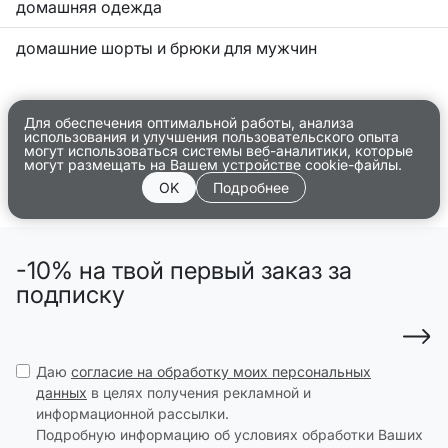
домашняя одежда
домашние шорты и брюки для мужчин
Для обеспечения оптимальной работы, анализа
использования и улучшения пользовательского опыта
могут использоваться системы веб-аналитики, которые
могут размещать на Вашем устройстве cookie-файлы.
OK
Подробнее
-10% на твой первый заказ за
подписку
Даю
согласие на обработку моих персональных
данных
в целях получения рекламной и
информационной рассылки.
Подробную информацию об условиях обработки Ваших