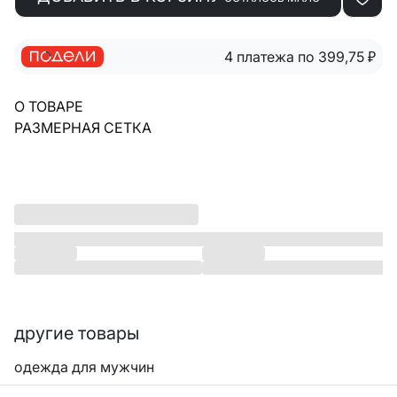
4 платежа по 399,75
₽
О ТОВАРЕ
РАЗМЕРНАЯ СЕТКА
другие товары
одежда для мужчин