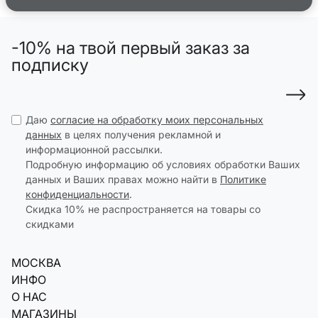
-10% на твой первый заказ за
подписку
Даю
согласие на обработку моих персональных
данных
в целях получения рекламной и
информационной рассылки.
Подробную информацию об условиях обработки Ваших
данных и Ваших правах можно найти в
Политике
конфиденциальности
.
Скидка 10% не распространяется на товары со
скидками
МОСКВА
ИНФО
О НАС
МАГАЗИНЫ