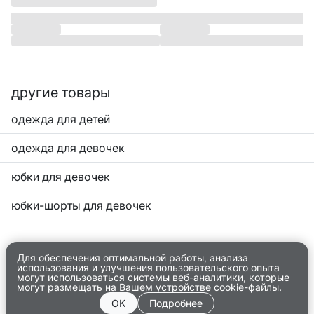
другие товары
одежда для детей
одежда для девочек
юбки для девочек
юбки-шорты для девочек
Для обеспечения оптимальной работы, анализа
использования и улучшения пользовательского опыта
могут использоваться системы веб-аналитики, которые
могут размещать на Вашем устройстве cookie-файлы.
OK
Подробнее