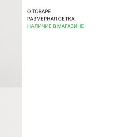
О ТОВАРЕ
РАЗМЕРНАЯ СЕТКА
НАЛИЧИЕ В МАГАЗИНЕ