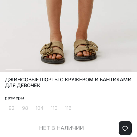
ДЖИНСОВЫЕ ШОРТЫ С КРУЖЕВОМ И БАНТИКАМИ
ДЛЯ ДЕВОЧЕК
размеры
92
98
104
110
116
НЕТ В НАЛИЧИИ