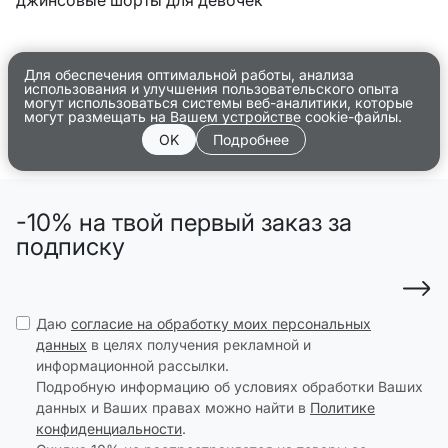
Для обеспечения оптимальной работы, анализа
использования и улучшения пользовательского опыта
могут использоваться системы веб-аналитики, которые
могут размещать на Вашем устройстве cookie-файлы.
OK
Подробнее
-10% на твой первый заказ за
подписку
Даю
согласие на обработку моих персональных
данных
в целях получения рекламной и
информационной рассылки.
Подробную информацию об условиях обработки Ваших
данных и Ваших правах можно найти в
Политике
конфиденциальности
.