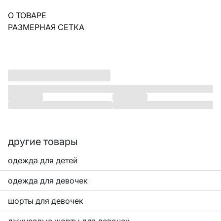
О ТОВАРЕ
РАЗМЕРНАЯ СЕТКА
другие товары
одежда для детей
одежда для девочек
шорты для девочек
джинсовые шорты для девочек