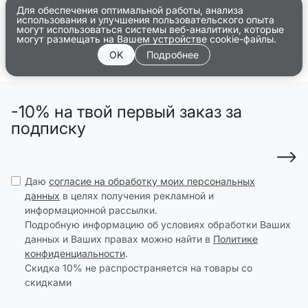
Для обеспечения оптимальной работы, анализа
использования и улучшения пользовательского опыта
могут использоваться системы веб-аналитики, которые
могут размещать на Вашем устройстве cookie-файлы.
OK
Подробнее
-10% на твой первый заказ за
подписку
Даю
согласие на обработку моих персональных
данных
в целях получения рекламной и
информационной рассылки.
Подробную информацию об условиях обработки Ваших
данных и Ваших правах можно найти в
Политике
конфиденциальности
.
Скидка 10% не распространяется на товары со
скидками