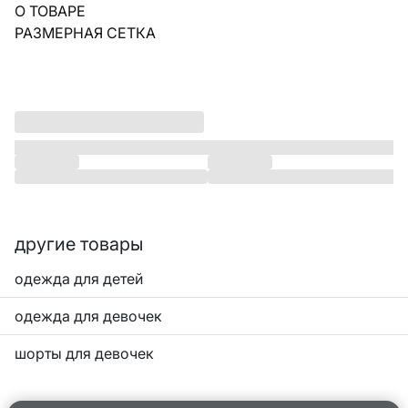
О ТОВАРЕ
РАЗМЕРНАЯ СЕТКА
другие товары
одежда для детей
одежда для девочек
шорты для девочек