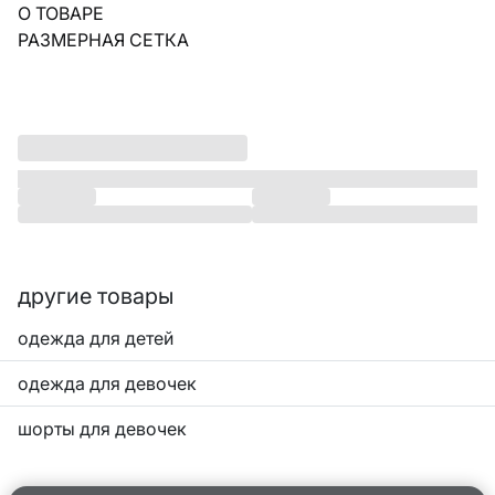
О ТОВАРЕ
РАЗМЕРНАЯ СЕТКА
другие товары
одежда для детей
одежда для девочек
шорты для девочек