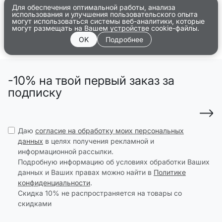
Для обеспечения оптимальной работы, анализа
использования и улучшения пользовательского опыта
могут использоваться системы веб-аналитики, которые
могут размещать на Вашем устройстве cookie-файлы.
OK
Подробнее
-10% на твой первый заказ за
подписку
Даю
согласие на обработку моих персональных
данных
в целях получения рекламной и
информационной рассылки.
Подробную информацию об условиях обработки Ваших
данных и Ваших правах можно найти в
Политике
конфиденциальности
.
Скидка 10% не распространяется на товары со
скидками