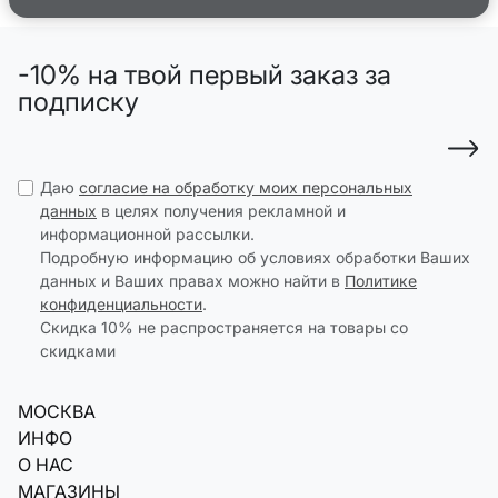
-10% на твой первый заказ за
подписку
Даю
согласие на обработку моих персональных
данных
в целях получения рекламной и
информационной рассылки.
Подробную информацию об условиях обработки Ваших
данных и Ваших правах можно найти в
Политике
конфиденциальности
.
Скидка 10% не распространяется на товары со
скидками
МОСКВА
ИНФО
О НАС
МАГАЗИНЫ