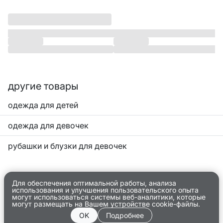
другие товары
одежда для детей
одежда для девочек
рубашки и блузки для девочек
Для обеспечения оптимальной работы, анализа
использования и улучшения пользовательского опыта
могут использоваться системы веб-аналитики, которые
могут размещать на Вашем устройстве cookie-файлы.
OK
Подробнее