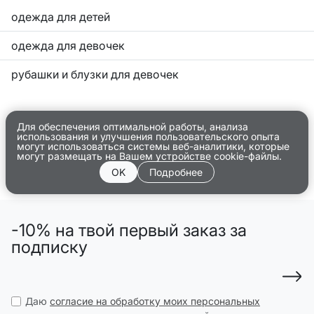
одежда для детей
одежда для девочек
рубашки и блузки для девочек
Для обеспечения оптимальной работы, анализа
использования и улучшения пользовательского опыта
могут использоваться системы веб-аналитики, которые
могут размещать на Вашем устройстве cookie-файлы.
OK
Подробнее
-10% на твой первый заказ за
подписку
Даю
согласие на обработку моих персональных