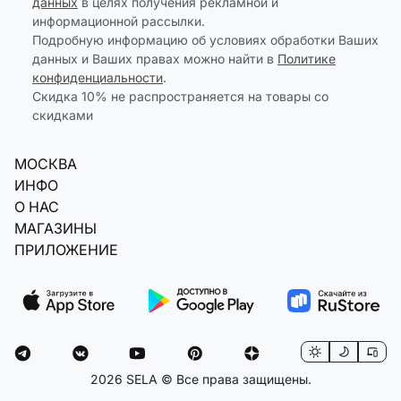
данных
в целях получения рекламной и
информационной рассылки.
Подробную информацию об условиях обработки Ваших
данных и Ваших правах можно найти в
Политике
конфиденциальности
.
Скидка 10% не распространяется на товары со
скидками
МОСКВА
ИНФО
О НАС
МАГАЗИНЫ
ПРИЛОЖЕНИЕ
2026 SELA © Все права защищены.