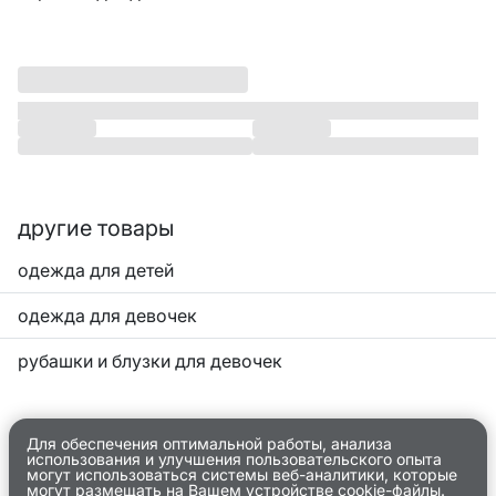
другие товары
одежда для детей
одежда для девочек
рубашки и блузки для девочек
Для обеспечения оптимальной работы, анализа
использования и улучшения пользовательского опыта
могут использоваться системы веб-аналитики, которые
могут размещать на Вашем устройстве cookie-файлы.