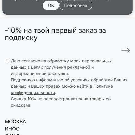
OK
Подробнее
-10% на твой первый заказ за
подписку
Даю
согласие на обработку моих персональных
данных
в целях получения рекламной и
информационной рассылки.
Подробную информацию об условиях обработки Ваших
данных и Ваших правах можно найти в
Политике
конфиденциальности
.
Скидка 10% не распространяется на товары со
скидками
МОСКВА
ИНФО