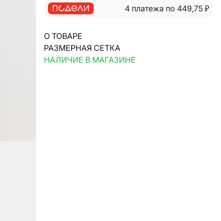
4 платежа по 449,75
₽
О ТОВАРЕ
РАЗМЕРНАЯ СЕТКА
НАЛИЧИЕ В МАГАЗИНЕ