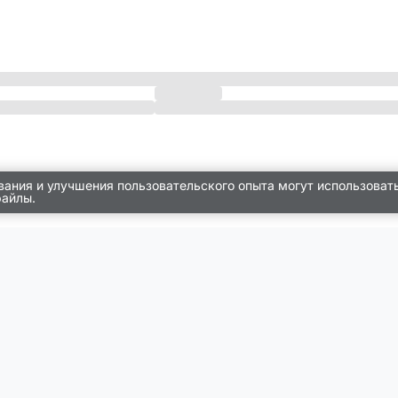
вания и улучшения пользовательского опыта могут использоват
файлы.