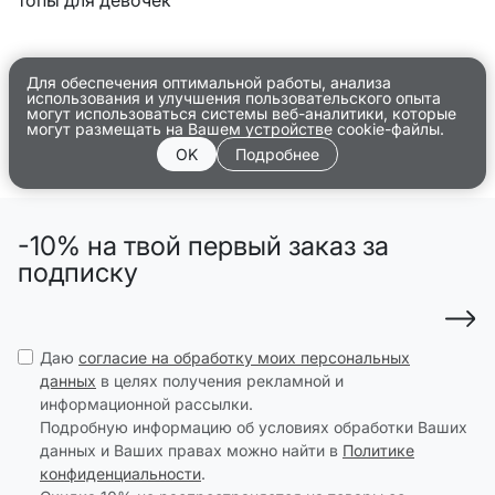
Для обеспечения оптимальной работы, анализа
использования и улучшения пользовательского опыта
могут использоваться системы веб-аналитики, которые
могут размещать на Вашем устройстве cookie-файлы.
OK
Подробнее
-10% на твой первый заказ за
подписку
Даю
согласие на обработку моих персональных
данных
в целях получения рекламной и
информационной рассылки.
Подробную информацию об условиях обработки Ваших
данных и Ваших правах можно найти в
Политике
конфиденциальности
.