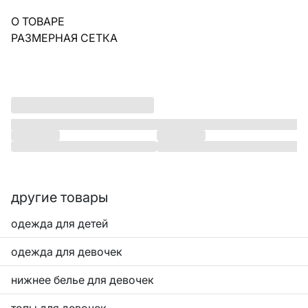
О ТОВАРЕ
РАЗМЕРНАЯ СЕТКА
другие товары
одежда для детей
одежда для девочек
нижнее белье для девочек
топы для девочек