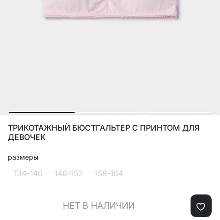
ТРИКОТАЖНЫЙ БЮСТГАЛЬТЕР С ПРИНТОМ ДЛЯ
ДЕВОЧЕК
размеры
134-140
146-152
158-164
НЕТ В НАЛИЧИИ