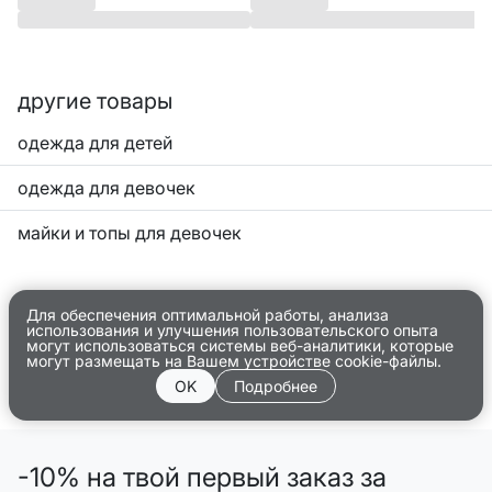
другие товары
одежда для детей
одежда для девочек
майки и топы для девочек
Для обеспечения оптимальной работы, анализа
использования и улучшения пользовательского опыта
могут использоваться системы веб-аналитики, которые
могут размещать на Вашем устройстве cookie-файлы.
OK
Подробнее
-10% на твой первый заказ за