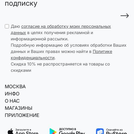
подписку
Даю
согласие на обработку моих персональных
данных
в целях получения рекламной и
информационной рассылки.
Подробную информацию об условиях обработки Ваших
данных и Ваших правах можно найти в
Политике
конфиденциальности
.
Скидка 10% не распространяется на товары со
скидками
МОСКВА
ИНФО
О НАС
МАГАЗИНЫ
ПРИЛОЖЕНИЕ