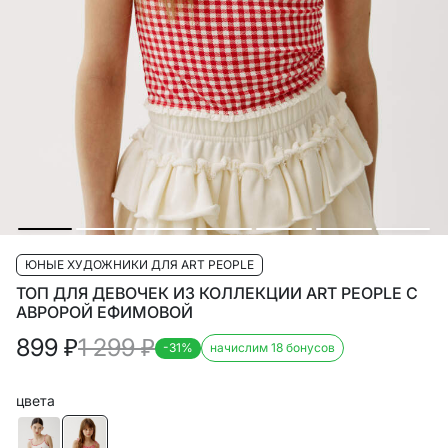
ЮНЫЕ ХУДОЖНИКИ ДЛЯ ART PEOPLE
ТОП ДЛЯ ДЕВОЧЕК ИЗ КОЛЛЕКЦИИ ART PEOPLE С
АВРОРОЙ ЕФИМОВОЙ
899
₽
1 299
₽
-31%
начислим 18 бонусов
цвета