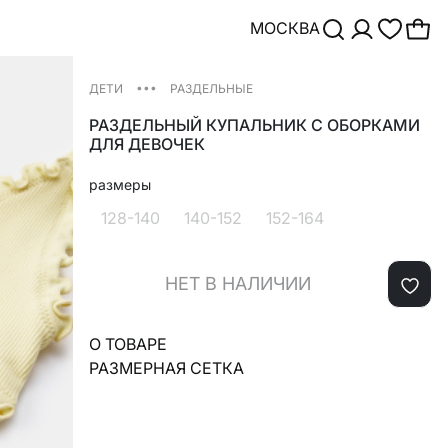
МОСКВА
•••
ДЕТИ
РАЗДЕЛЬНЫЕ
РАЗДЕЛЬНЫЙ КУПАЛЬНИК С ОБОРКАМИ
ДЛЯ ДЕВОЧЕК
размеры
128-140
140-152
152-164
НЕТ В НАЛИЧИИ
О ТОВАРЕ
РАЗМЕРНАЯ СЕТКА