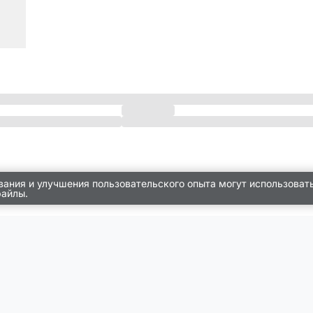
вания и улучшения пользовательского опыта могут использоват
файлы.