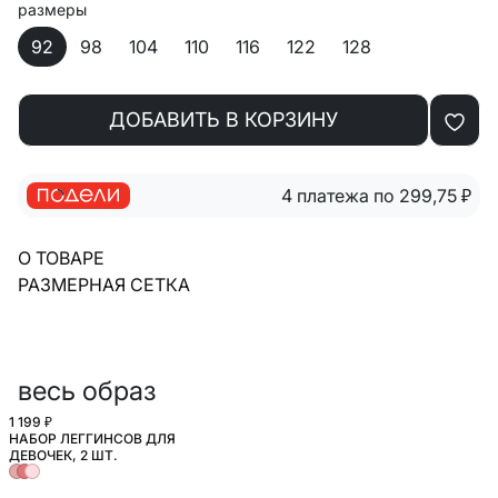
размеры
92
98
104
110
116
122
128
ДОБАВИТЬ В КОРЗИНУ
4 платежа по 299,75
₽
О ТОВАРЕ
РАЗМЕРНАЯ СЕТКА
весь образ
1 199 ₽
НАБОР ЛЕГГИНСОВ ДЛЯ
ДЕВОЧЕК, 2 ШТ.