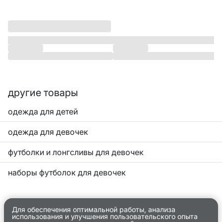
другие товары
одежда для детей
одежда для девочек
футболки и лонгсливы для девочек
наборы футболок для девочек
Для обеспечения оптимальной работы, анализа
использования и улучшения пользовательского опыта