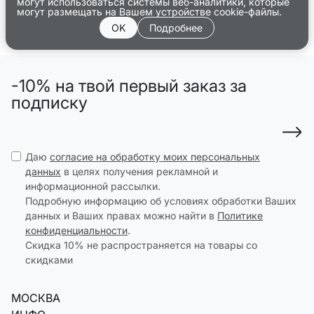
могут использоваться системы веб-аналитики, которые
могут размещать на Вашем устройстве cookie-файлы.
OK
Подробнее
-10% на твой первый заказ за
подписку
Даю
согласие на обработку моих персональных
данных
в целях получения рекламной и
информационной рассылки.
Подробную информацию об условиях обработки Ваших
данных и Ваших правах можно найти в
Политике
конфиденциальности
.
Скидка 10% не распространяется на товары со
скидками
МОСКВА