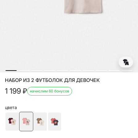
НАБОР ИЗ 2 ФУТБОЛОК ДЛЯ ДЕВОЧЕК
1 199
₽
начислим 60 бонусов
цвета