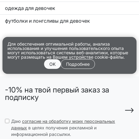
одежда для девочек
футболки и лонгсливы для девочек
Для обеспечения оптимальной работы, анализа
использования и улучшения пользовательского опыта
могут использоваться системы веб-аналитики, которые
могут размещать на Вашем устройстве cookie-файлы.
OK
Подробнее
-10% на твой первый заказ за
подписку
Даю
согласие на обработку моих персональных
данных
в целях получения рекламной и
информационной рассылки.