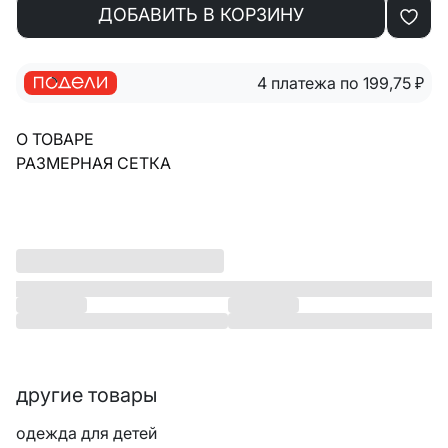
ДОБАВИТЬ В КОРЗИНУ
4 платежа по 199,75
₽
О ТОВАРЕ
РАЗМЕРНАЯ СЕТКА
другие товары
одежда для детей