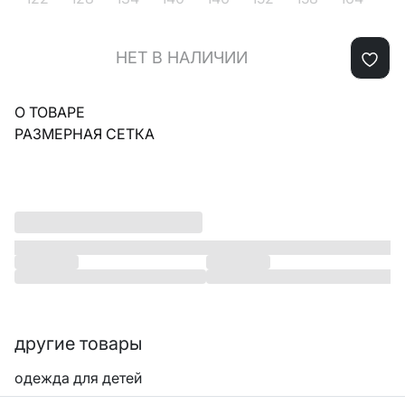
НЕТ В НАЛИЧИИ
О ТОВАРЕ
РАЗМЕРНАЯ СЕТКА
другие товары
одежда для детей