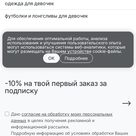
одежда для девочек
футболки и лонгсливы для девочек
Для обеспечения оптимальной работы, анализа
использования и улучшения пользовательского опыта
могут использоваться системы веб-аналитики, которые
могут размещать на Вашем устройстве cookie-файлы.
OK
Подробнее
-10% на твой первый заказ за
подписку
Даю
согласие на обработку моих персональных
данных
в целях получения рекламной и
информационной рассылки.
Подробную информацию об условиях обработки Ваших