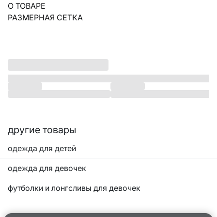
О ТОВАРЕ
РАЗМЕРНАЯ СЕТКА
другие товары
одежда для детей
одежда для девочек
футболки и лонгсливы для девочек