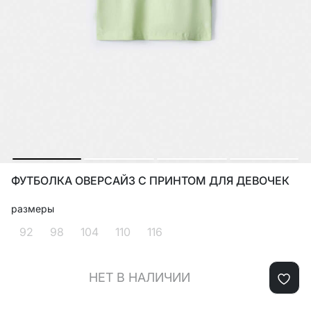
ФУТБОЛКА ОВЕРСАЙЗ С ПРИНТОМ ДЛЯ ДЕВОЧЕК
размеры
92
98
104
110
116
НЕТ В НАЛИЧИИ