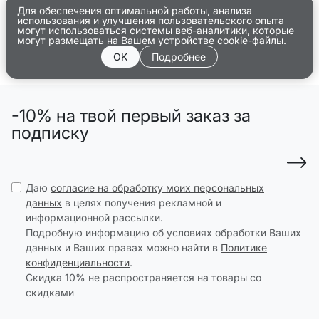
Для обеспечения оптимальной работы, анализа
использования и улучшения пользовательского опыта
могут использоваться системы веб-аналитики, которые
могут размещать на Вашем устройстве cookie-файлы.
OK
Подробнее
-10% на твой первый заказ за
подписку
Даю
согласие на обработку моих персональных
данных
в целях получения рекламной и
информационной рассылки.
Подробную информацию об условиях обработки Ваших
данных и Ваших правах можно найти в
Политике
конфиденциальности
.
Скидка 10% не распространяется на товары со
скидками