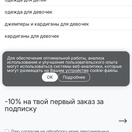
одежда для девочек
джемперы и кардиганы для девочек
кардиганы для девочек
Для обеспечения оптимальной работы, анализа
использования и улучшения пользовательского опыта
могут использоваться системы веб-аналитики, которые
могут размещать на Вашем устройстве cookie-файлы.
OK
Подробнее
-10% на твой первый заказ за
подписку
Даю
согласие на обработку моих персональных