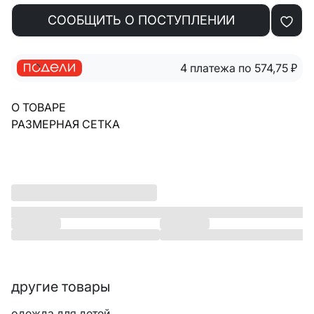
СООБЩИТЬ О ПОСТУПЛЕНИИ
4 платежа по 574,75
₽
О ТОВАРЕ
РАЗМЕРНАЯ СЕТКА
другие товары
одежда для детей