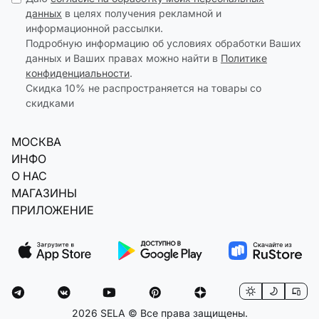
данных
в целях получения рекламной и
информационной рассылки.
Подробную информацию об условиях обработки Ваших
данных и Ваших правах можно найти в
Политике
конфиденциальности
.
Скидка 10% не распространяется на товары со
скидками
МОСКВА
ИНФО
О НАС
МАГАЗИНЫ
ПРИЛОЖЕНИЕ
2026 SELA © Все права защищены.