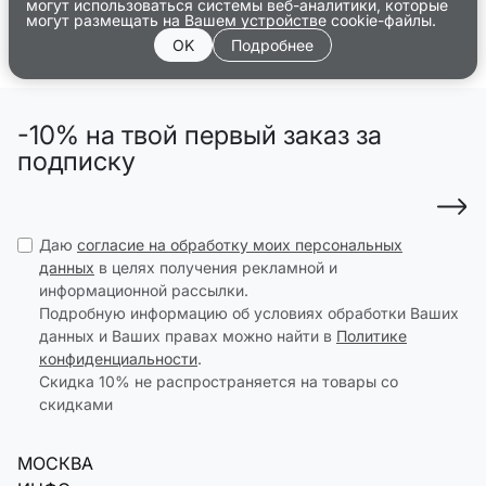
могут использоваться системы веб-аналитики, которые
могут размещать на Вашем устройстве cookie-файлы.
OK
Подробнее
-10% на твой первый заказ за
подписку
Даю
согласие на обработку моих персональных
данных
в целях получения рекламной и
информационной рассылки.
Подробную информацию об условиях обработки Ваших
данных и Ваших правах можно найти в
Политике
конфиденциальности
.
Скидка 10% не распространяется на товары со
скидками
МОСКВА