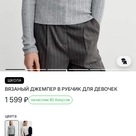
ШКОЛА
ВЯЗАНЫЙ ДЖЕМПЕР В РУБЧИК ДЛЯ ДЕВОЧЕК
1 599
₽
начислим 80 бонусов
цвета