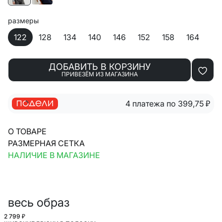
размеры
122
128
134
140
146
152
158
164
ДОБАВИТЬ В КОРЗИНУ
ПРИВЕЗЁМ ИЗ МАГАЗИНА
4 платежа по 399,75
₽
О ТОВАРЕ
РАЗМЕРНАЯ СЕТКА
НАЛИЧИЕ В МАГАЗИНЕ
весь образ
2 799 ₽