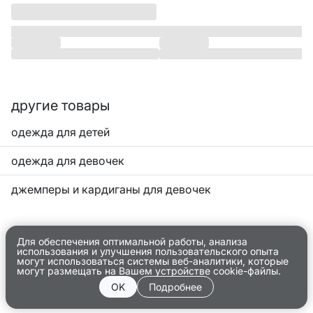
другие товары
одежда для детей
одежда для девочек
джемперы и кардиганы для девочек
Для обеспечения оптимальной работы, анализа
использования и улучшения пользовательского опыта
могут использоваться системы веб-аналитики, которые
могут размещать на Вашем устройстве cookie-файлы.
OK
Подробнее