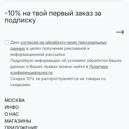
-10% на твой первый заказ за
подписку
Даю
согласие на обработку моих персональных
данных
в целях получения рекламной и
информационной рассылки.
Подробную информацию об условиях обработки Ваших
данных и Ваших правах можно найти в
Политике
конфиденциальности
.
Скидка 10% не распространяется на товары со
скидками
МОСКВА
ИНФО
О НАС
МАГАЗИНЫ
ПРИЛОЖЕНИЕ