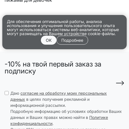
Для обеспечения оптимальной работы, анализа
использования и улучшения пользовательского опыта
могут использоваться системы веб-аналитики, которые
могут размещать на Вашем устройстве cookie-файлы.
OK
Подробнее
-10% на твой первый заказ за
подписку
Даю
согласие на обработку моих персональных
данных
в целях получения рекламной и
информационной рассылки.
Подробную информацию об условиях обработки Ваших
данных и Ваших правах можно найти в
Политике
конфиденциальности
.