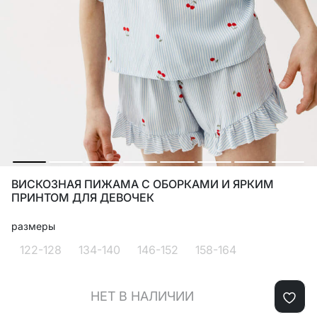
ВИСКОЗНАЯ ПИЖАМА С ОБОРКАМИ И ЯРКИМ
ПРИНТОМ ДЛЯ ДЕВОЧЕК
размеры
122-128
134-140
146-152
158-164
НЕТ В НАЛИЧИИ