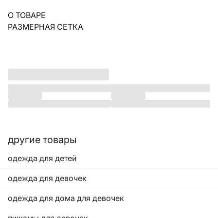
О ТОВАРЕ
РАЗМЕРНАЯ СЕТКА
другие товары
одежда для детей
одежда для девочек
одежда для дома для девочек
пижамы для девочек