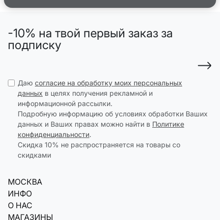
-10% на твой первый заказ за
подписку
Даю
согласие на обработку моих персональных
данных
в целях получения рекламной и
информационной рассылки.
Подробную информацию об условиях обработки Ваших
данных и Ваших правах можно найти в
Политике
конфиденциальности
.
Скидка 10% не распространяется на товары со
скидками
МОСКВА
ИНФО
О НАС
МАГАЗИНЫ