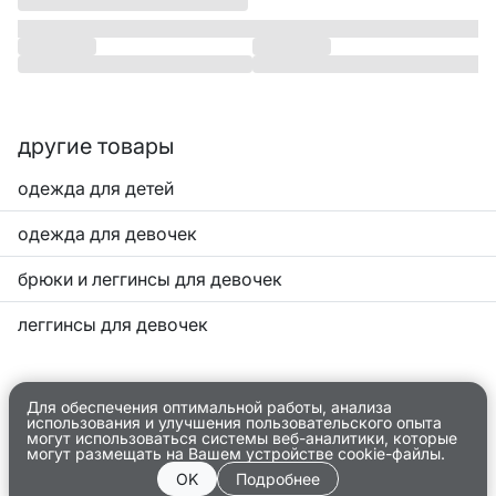
другие товары
одежда для детей
одежда для девочек
брюки и леггинсы для девочек
леггинсы для девочек
Для обеспечения оптимальной работы, анализа
использования и улучшения пользовательского опыта
могут использоваться системы веб-аналитики, которые
могут размещать на Вашем устройстве cookie-файлы.
OK
Подробнее