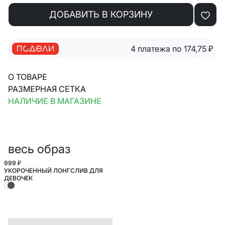
ДОБАВИТЬ В КОРЗИНУ
4 платежа по 174,75
₽
О ТОВАРЕ
РАЗМЕРНАЯ СЕТКА
НАЛИЧИЕ В МАГАЗИНЕ
весь образ
999 ₽
УКОРОЧЕННЫЙ ЛОНГСЛИВ ДЛЯ
ШКОЛА
ДЕВОЧЕК