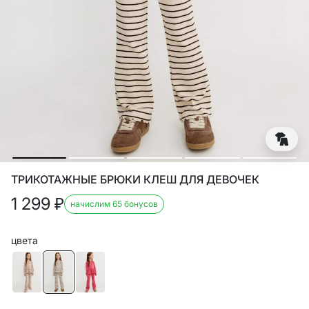
ТРИКОТАЖНЫЕ БРЮКИ КЛЕШ ДЛЯ ДЕВОЧЕК
1 299
₽
начислим 65 бонусов
цвета