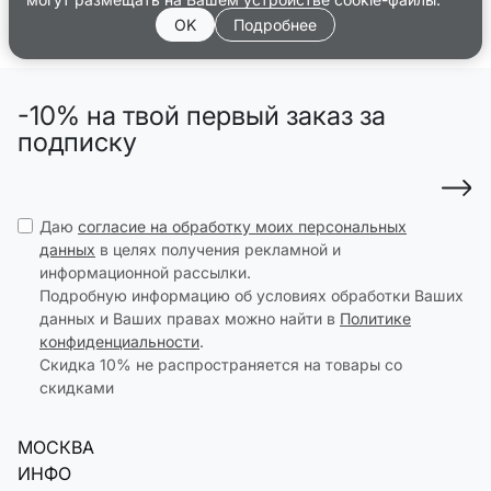
OK
Подробнее
-10% на твой первый заказ за
подписку
Даю
согласие на обработку моих персональных
данных
в целях получения рекламной и
информационной рассылки.
Подробную информацию об условиях обработки Ваших
данных и Ваших правах можно найти в
Политике
конфиденциальности
.
Скидка 10% не распространяется на товары со
скидками
МОСКВА
ИНФО