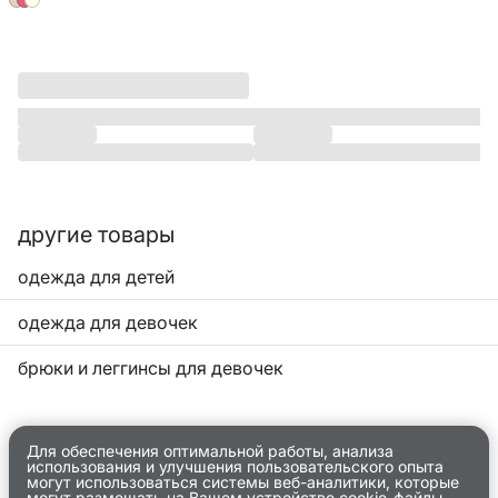
другие товары
одежда для детей
одежда для девочек
брюки и леггинсы для девочек
Для обеспечения оптимальной работы, анализа
использования и улучшения пользовательского опыта
могут использоваться системы веб-аналитики, которые
могут размещать на Вашем устройстве cookie-файлы.