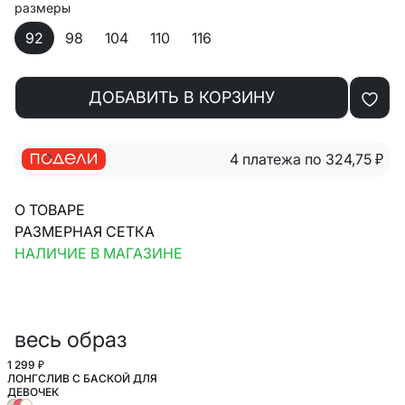
размеры
92
98
104
110
116
ДОБАВИТЬ В КОРЗИНУ
4 платежа по 324,75
₽
О ТОВАРЕ
РАЗМЕРНАЯ СЕТКА
НАЛИЧИЕ В МАГАЗИНЕ
весь образ
1 299 ₽
ЛОНГСЛИВ С БАСКОЙ ДЛЯ
ДЕВОЧЕК