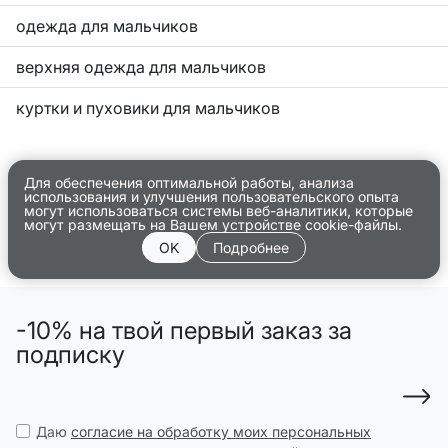
одежда для мальчиков
верхняя одежда для мальчиков
куртки и пуховики для мальчиков
Для обеспечения оптимальной работы, анализа
использования и улучшения пользовательского опыта
могут использоваться системы веб-аналитики, которые
могут размещать на Вашем устройстве cookie-файлы.
OK
Подробнее
-10% на твой первый заказ за
подписку
Даю
согласие на обработку моих персональных