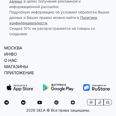
данных
в целях получения рекламной и
информационной рассылки.
Подробную информацию об условиях обработки Ваших
данных и Ваших правах можно найти в
Политике
конфиденциальности
.
Скидка 10% не распространяется на товары со
скидками
МОСКВА
ИНФО
О НАС
МАГАЗИНЫ
ПРИЛОЖЕНИЕ
2026 SELA © Все права защищены.