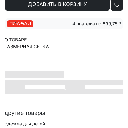
ДОБАВИТЬ В КОРЗИНУ
4 платежа по 699,75
₽
О ТОВАРЕ
РАЗМЕРНАЯ СЕТКА
другие товары
одежда для детей