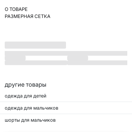
О ТОВАРЕ
РАЗМЕРНАЯ СЕТКА
другие товары
одежда для детей
одежда для мальчиков
шорты для мальчиков