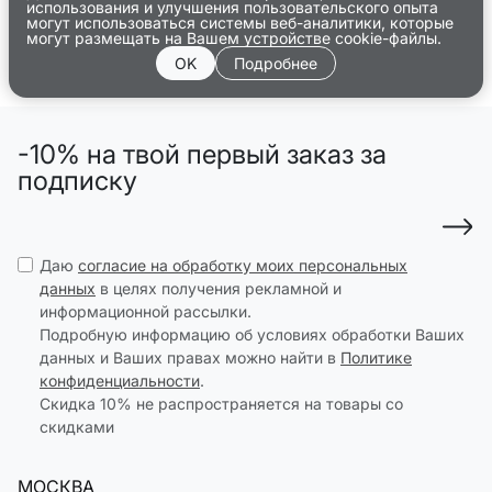
использования и улучшения пользовательского опыта
могут использоваться системы веб-аналитики, которые
могут размещать на Вашем устройстве cookie-файлы.
OK
Подробнее
-10% на твой первый заказ за
подписку
Даю
согласие на обработку моих персональных
данных
в целях получения рекламной и
информационной рассылки.
Подробную информацию об условиях обработки Ваших
данных и Ваших правах можно найти в
Политике
конфиденциальности
.
Скидка 10% не распространяется на товары со
скидками
МОСКВА