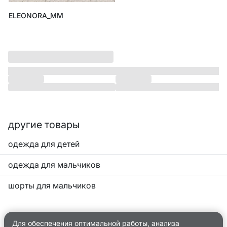
ELEONORA_MM
другие товары
одежда для детей
одежда для мальчиков
шорты для мальчиков
Для обеспечения оптимальной работы, анализа