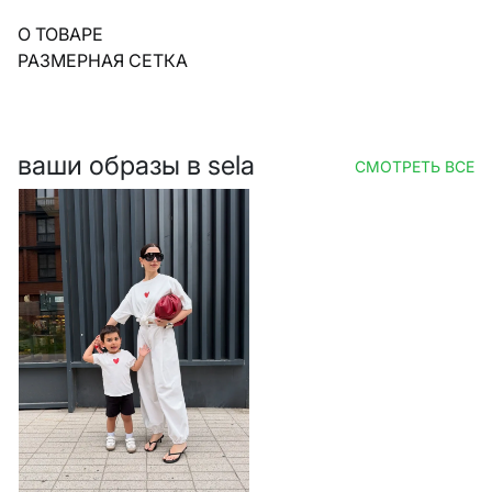
О ТОВАРЕ
РАЗМЕРНАЯ СЕТКА
ваши образы в sela
СМОТРЕТЬ ВСЕ