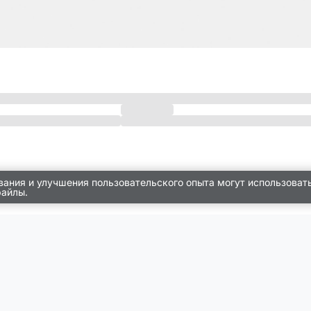
вания и улучшения пользовательского опыта могут использоват
файлы.