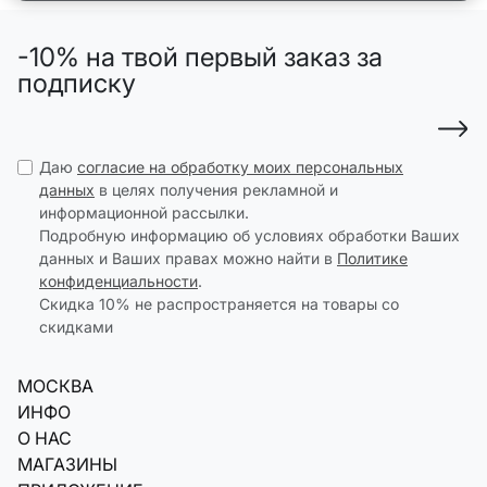
-10% на твой первый заказ за
подписку
Даю
согласие на обработку моих персональных
данных
в целях получения рекламной и
информационной рассылки.
Подробную информацию об условиях обработки Ваших
данных и Ваших правах можно найти в
Политике
конфиденциальности
.
Скидка 10% не распространяется на товары со
скидками
МОСКВА
ИНФО
О НАС
МАГАЗИНЫ