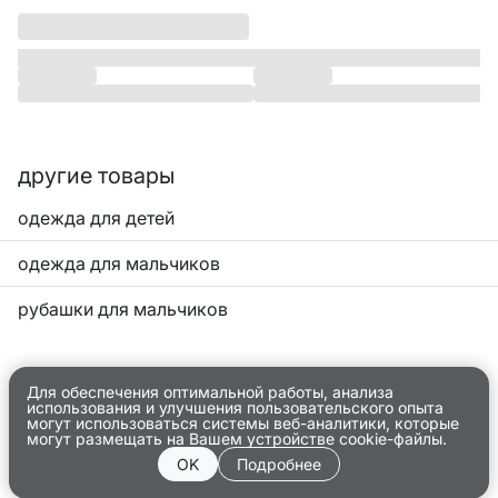
другие товары
одежда для детей
одежда для мальчиков
рубашки для мальчиков
Для обеспечения оптимальной работы, анализа
использования и улучшения пользовательского опыта
могут использоваться системы веб-аналитики, которые
могут размещать на Вашем устройстве cookie-файлы.
OK
Подробнее