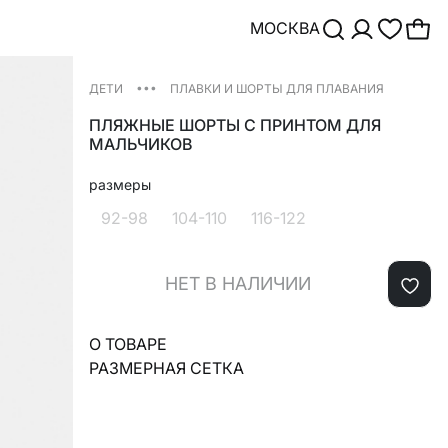
МОСКВА
•••
ДЕТИ
ПЛАВКИ И ШОРТЫ ДЛЯ ПЛАВАНИЯ
ПЛЯЖНЫЕ ШОРТЫ С ПРИНТОМ ДЛЯ
МАЛЬЧИКОВ
размеры
92-98
104-110
116-122
НЕТ В НАЛИЧИИ
О ТОВАРЕ
РАЗМЕРНАЯ СЕТКА