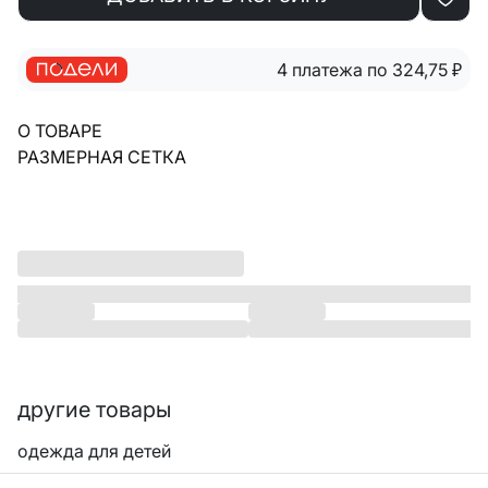
4 платежа по 324,75
₽
О ТОВАРЕ
РАЗМЕРНАЯ СЕТКА
другие товары
одежда для детей