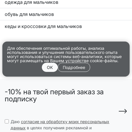
одежда для мальчиков
обувь для мальчиков
кеды и кроссовки для мальчиков
Для обеспечения оптимальной работы, анализа
использования и улучшения пользовательского опыта
могут использоваться системы веб-аналитики, которые
могут размещать на Вашем устройстве cookie-файлы.
OK
Подробнее
-10% на твой первый заказ за
подписку
Даю
согласие на обработку моих персональных
данных
в целях получения рекламной и