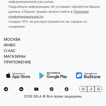
информационной рассылки.
Подробную информацию об условиях обработки Ваших
данных и Ваших правах можно найти в
Политике
конфиденциальности
.
Скидка 10% не распространяется на товары со
скидками
МОСКВА
ИНФО
О НАС
МАГАЗИНЫ
ПРИЛОЖЕНИЕ
2026 SELA © Все права защищены.