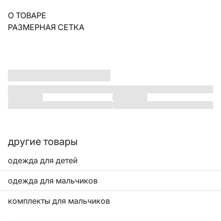
О ТОВАРЕ
РАЗМЕРНАЯ СЕТКА
другие товары
одежда для детей
одежда для мальчиков
комплекты для мальчиков