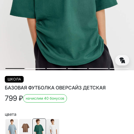
ШКОЛА
БАЗОВАЯ ФУТБОЛКА ОВЕРСАЙЗ ДЕТСКАЯ
799
₽
начислим 40 бонусов
цвета