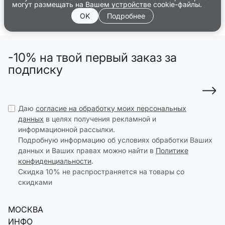
могут размещать на Вашем устройстве cookie-файлы.
OK
Подробнее
-10% на твой первый заказ за
подписку
Даю
согласие на обработку моих персональных
данных
в целях получения рекламной и
информационной рассылки.
Подробную информацию об условиях обработки Ваших
данных и Ваших правах можно найти в
Политике
конфиденциальности
.
Скидка 10% не распространяется на товары со
скидками
МОСКВА
ИНФО