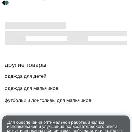
МАЛЬЧИКОВ
другие товары
одежда для детей
одежда для мальчиков
футболки и лонгсливы для мальчиков
Для обеспечения оптимальной работы, анализа
использования и улучшения пользовательского опыта
могут использоваться системы веб-аналитики, которые