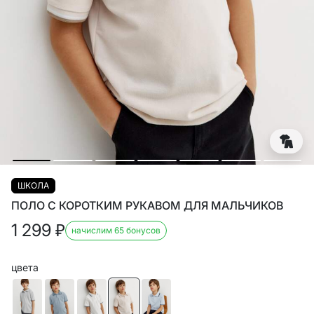
ШКОЛА
ПОЛО С КОРОТКИМ РУКАВОМ ДЛЯ МАЛЬЧИКОВ
1 299
₽
начислим 65 бонусов
цвета