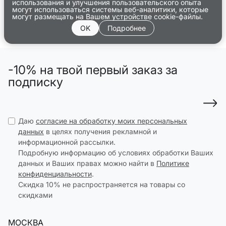
использования и улучшения пользовательского опыта
могут использоваться системы веб-аналитики, которые
могут размещать на Вашем устройстве cookie-файлы.
OK
Подробнее
-10% на твой первый заказ за
подписку
Даю
согласие на обработку моих персональных
данных
в целях получения рекламной и
информационной рассылки.
Подробную информацию об условиях обработки Ваших
данных и Ваших правах можно найти в
Политике
конфиденциальности
.
Скидка 10% не распространяется на товары со
скидками
МОСКВА