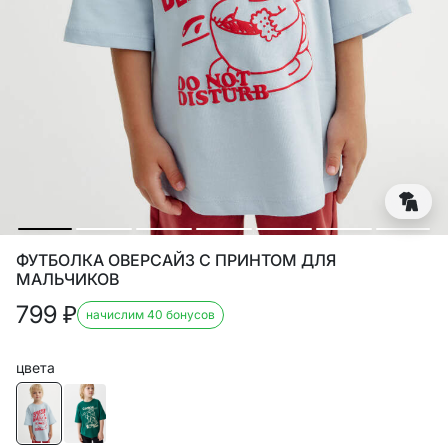
ФУТБОЛКА ОВЕРСАЙЗ С ПРИНТОМ ДЛЯ
МАЛЬЧИКОВ
799
₽
начислим 40 бонусов
цвета