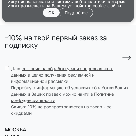
могут использоваться системы веб-аналитики, которые
могут размещать на Вашем устройстве cookie-файлы.
OK
Подробнее
-10% на твой первый заказ за
подписку
Даю
согласие на обработку моих персональных
данных
в целях получения рекламной и
информационной рассылки.
Подробную информацию об условиях обработки Ваших
данных и Ваших правах можно найти в
Политике
конфиденциальности
.
Скидка 10% не распространяется на товары со
скидками
МОСКВА