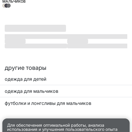
МАЛЬЧИКОВ
другие товары
одежда для детей
одежда для мальчиков
футболки и лонгсливы для мальчиков
Для обеспечения оптимальной работы, анализа
использования и улучшения пользовательского опыта