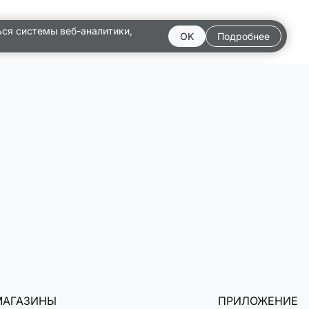
ься системы веб-аналитики,
OK
Подробнее
МАГАЗИНЫ
ПРИЛОЖЕНИЕ